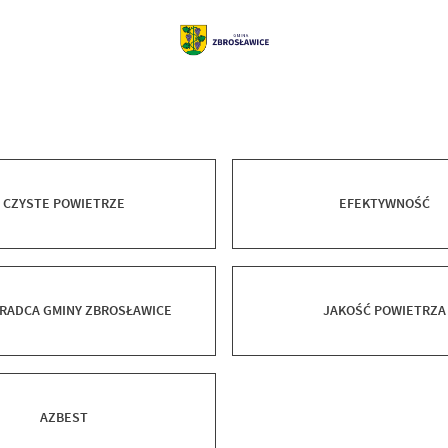
CZYSTE POWIETRZE
EFEKTYWNOŚĆ
RADCA GMINY ZBROSŁAWICE
JAKOŚĆ POWIETRZA
AZBEST