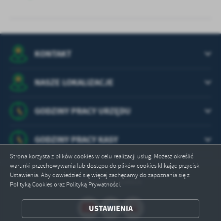
KONTAKT
NASZE LOKALIZACJE
GODZINY PRACY URZĘDU
GODZINY PRACY KASY
Strona korzysta z plików cookies w celu realizacji usług. Możesz określić
warunki przechowywania lub dostępu do plików cookies klikając przycisk
Ustawienia. Aby dowiedzieć się więcej zachęcamy do zapoznania się z
Odwiedzin: 628925
Polityką Cookies oraz Polityką Prywatności.
ZAPISZ WYBRANE
USTAWIENIA