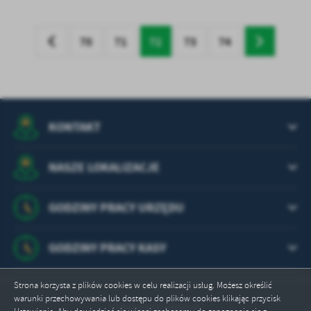
70
71
72
73
74
KONTAKT
NASZE LOKALIZACJE
GODZINY PRACY URZĘDU
GODZINY PRACY KASY
Strona korzysta z plików cookies w celu realizacji usług. Możesz określić
warunki przechowywania lub dostępu do plików cookies klikając przycisk
Odwiedzin: 628528