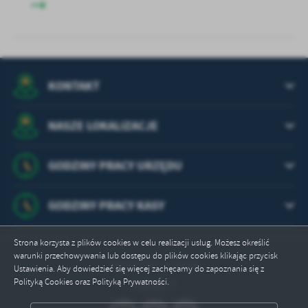
KONTAKT
NASZE LOKALIZACJE
GODZINY PRACY URZĘDU
GODZINY PRACY KASY
Strona korzysta z plików cookies w celu realizacji usług. Możesz określić
warunki przechowywania lub dostępu do plików cookies klikając przycisk
Odwiedzin: 628204
Ustawienia. Aby dowiedzieć się więcej zachęcamy do zapoznania się z
Polityką Cookies oraz Polityką Prywatności.
Online: 7