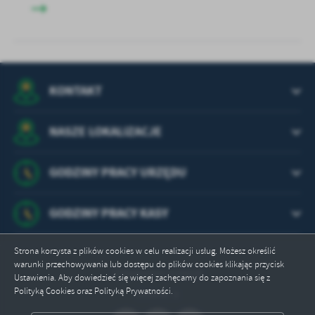
KONTAKT
NASZE LOKALIZACJE
GODZINY PRACY URZĘDU
GODZINY PRACY KASY
Strona korzysta z plików cookies w celu realizacji usług. Możesz określić
warunki przechowywania lub dostępu do plików cookies klikając przycisk
Odwiedzin: 628820
Ustawienia. Aby dowiedzieć się więcej zachęcamy do zapoznania się z
Polityką Cookies oraz Polityką Prywatności.
Online: 3