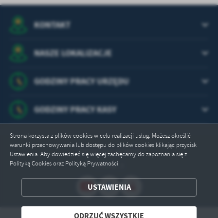
KONTAKT
NASZE LOKALIZACJE
GODZINY PRACY URZĘDU
GODZINY PRACY KASY
Strona korzysta z plików cookies w celu realizacji usług. Możesz określić
warunki przechowywania lub dostępu do plików cookies klikając przycisk
Odwiedzin: 628624
Ustawienia. Aby dowiedzieć się więcej zachęcamy do zapoznania się z
Polityką Cookies oraz Polityką Prywatności.
Online: 3
ZAPISZ WYBRANE
USTAWIENIA
ODRZUĆ WSZYSTKIE
ODRZUĆ WSZYSTKIE