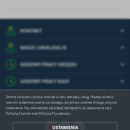
KONTAKT
NASZE LOKALIZACJE
GODZINY PRACY URZĘDU
GODZINY PRACY KASY
Strona korzysta z plików cookies w celu realizacji usług. Możesz określić
warunki przechowywania lub dostępu do plików cookies klikając przycisk
Odwiedzin: 629020
Ustawienia. Aby dowiedzieć się więcej zachęcamy do zapoznania się z
Polityką Cookies oraz Polityką Prywatności.
Online: 11
ZAPISZ WYBRANE
USTAWIENIA