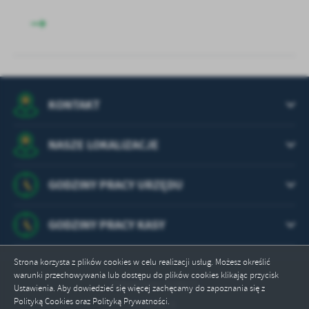
KONTAKT
NASZE LOKALIZACJE
GODZINY PRACY URZĘDU
GODZINY PRACY KASY
Strona korzysta z plików cookies w celu realizacji usług. Możesz określić
warunki przechowywania lub dostępu do plików cookies klikając przycisk
Odwiedzin: 628675
Ustawienia. Aby dowiedzieć się więcej zachęcamy do zapoznania się z
Polityką Cookies oraz Polityką Prywatności.
Online: 3