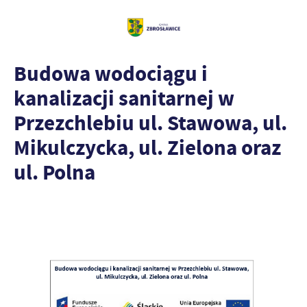
Budowa wodociągu i
kanalizacji sanitarnej w
Przezchlebiu ul. Stawowa, ul.
Mikulczycka, ul. Zielona oraz
ul. Polna