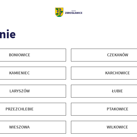
nie
BONIOWICE
CZEKANÓW
KAMIENIEC
KARCHOWICE
LARYSZÓW
ŁUBIE
PRZEZCHLEBIE
PTAKOWICE
WIESZOWA
WILKOWICE