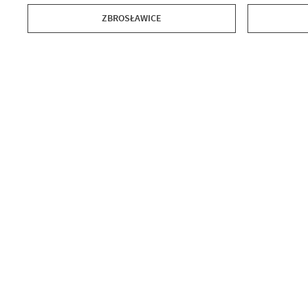
ZBROSŁAWICE