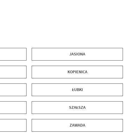
JASIONA
KOPIENICA
ŁUBKI
SZAŁSZA
ZAWADA