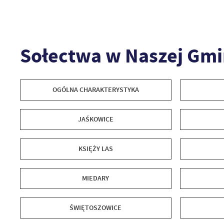
Sołectwa w Naszej Gmi
OGÓLNA CHARAKTERYSTYKA
JAŚKOWICE
KSIĘŻY LAS
MIEDARY
ŚWIĘTOSZOWICE