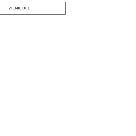
ZIEMIĘCICE