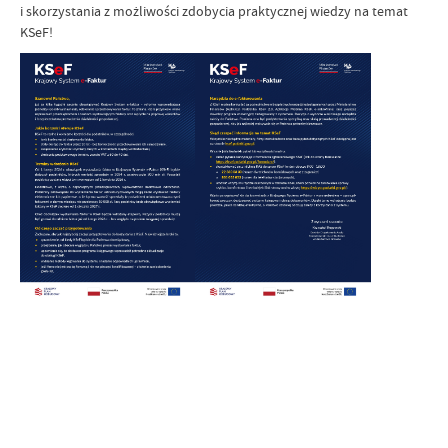
i skorzystania z możliwości zdobycia praktycznej wiedzy na temat
KSeF!