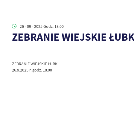
26 - 09 - 2025 Godz. 18:00
ZEBRANIE WIEJSKIE ŁUBK
ZEBRANIE WIEJSKIE ŁUBKI
26.9.2025 r. godz. 18:00