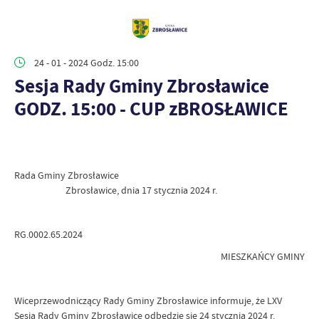
24 - 01 - 2024 Godz. 15:00
Sesja Rady Gminy Zbrosławice
GODZ. 15:00 - CUP zBROSŁAWICE
Rada Gminy Zbrosławice
Zbrosławice, dnia 17 stycznia 2024 r.
RG.0002.65.2024
MIESZKAŃCY GMINY
Wiceprzewodniczący Rady Gminy Zbrosławice informuje, że LXV
Sesja Rady Gminy Zbrosławice odbędzie się 24 stycznia 2024 r.