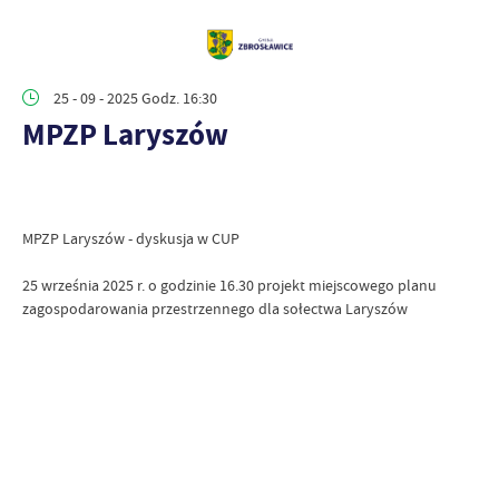
25 - 09 - 2025 Godz. 16:30
MPZP Laryszów
MPZP Laryszów - dyskusja w CUP
25 września 2025 r. o godzinie 16.30 projekt miejscowego planu
zagospodarowania przestrzennego dla sołectwa Laryszów