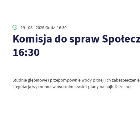
19 - 08 - 2026 Godz. 16:30
Komisja do spraw Społecz
16:30
Studnie głębinowe i przepompownie wody pitnej. Ich zabezpieczenie
i regulacja wykonana w ostatnim czasie i plany na najbliższe lata.