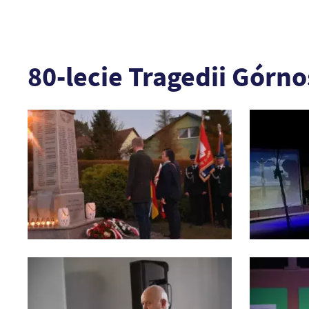
80-lecie Tragedii Górno