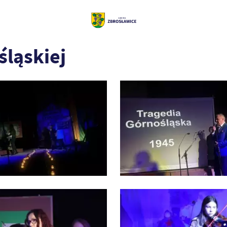
śląskiej