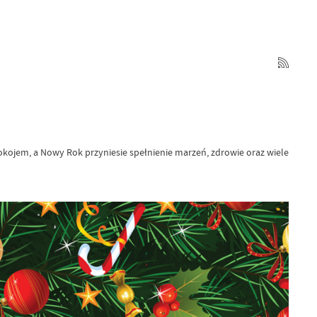
pokojem, a Nowy Rok przyniesie spełnienie marzeń, zdrowie oraz wiele