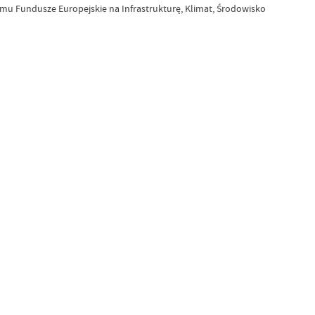
mu Fundusze Europejskie na Infrastrukturę, Klimat, Środowisko