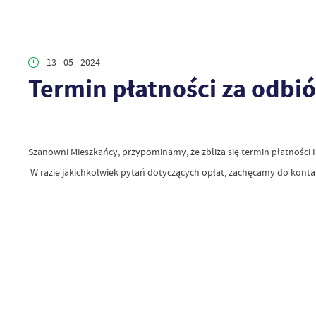
13 - 05 - 2024
Termin płatności za odb
Szanowni Mieszkańcy, przypominamy, że zbliża się termin płatności I
W razie jakichkolwiek pytań dotyczących opłat, zachęcamy do konta