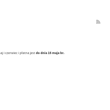
i czerwiec i płatna jest
do dnia 15 maja br.