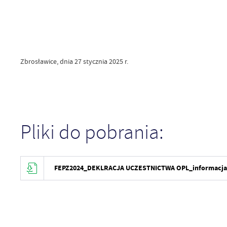
Zbrosławice, dnia 27 stycznia 2025 r.
Pliki do pobrania:
FEPZ2024_DEKLRACJA UCZESTNICTWA OPL_informacja 