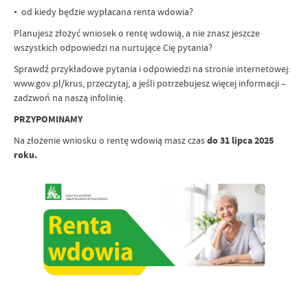
• od kiedy będzie wypłacana renta wdowia?
Planujesz złożyć wniosek o rentę wdowią, a nie znasz jeszcze
wszystkich odpowiedzi na nurtujące Cię pytania?
Sprawdź przykładowe pytania i odpowiedzi na stronie internetowej:
www.gov.pl/krus, przeczytaj, a jeśli potrzebujesz więcej informacji –
zadzwoń na naszą infolinię.
PRZYPOMINAMY
Na złożenie wniosku o rentę wdowią masz czas
do 31 lipca 2025
roku.