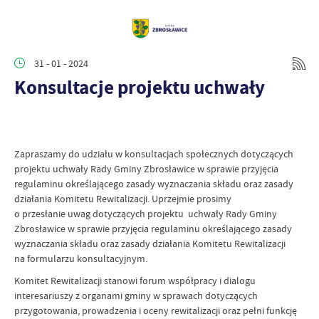
31 - 01 - 2024
Konsultacje projektu uchwały
Zapraszamy do udziału w konsultacjach społecznych dotyczących
projektu uchwały Rady Gminy Zbrosławice w sprawie przyjęcia
regulaminu określającego zasady wyznaczania składu oraz zasady
działania Komitetu Rewitalizacji. Uprzejmie prosimy
o przesłanie uwag dotyczących projektu uchwały Rady Gminy
Zbrosławice w sprawie przyjęcia regulaminu określającego zasady
wyznaczania składu oraz zasady działania Komitetu Rewitalizacji
na formularzu konsultacyjnym.
Komitet Rewitalizacji stanowi forum współpracy i dialogu
interesariuszy z organami gminy w sprawach dotyczących
przygotowania, prowadzenia i oceny rewitalizacji oraz pełni funkcję