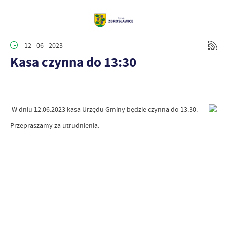
12 - 06 - 2023
Kasa czynna do 13:30
W dniu 12.06.2023 kasa Urzędu Gminy będzie czynna do 13:30.
Przepraszamy za utrudnienia.