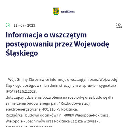
11 - 07 - 2023
Informacja o wszczętym
postępowaniu przez Wojewodę
Śląskiego
Wójt Gminy Zbrosławice informuje o wszczętym przez Wojewodę
Śląskiego postępowaniu administracyjnym w sprawie - sygnatura
IFXV.7841.5.2.2023,
dotyczącej udzielenia pozwolenia na rozbiórkę oraz budowę dla
zamierzenia budowlanego p.n.: "Rozbudowa stacji
elektroenergetycznej 400/110 kV Rokitnica.
Rozbiórka i budowa odcinków linii 400kV Wielopole-Rokitnica,
Wielopole - Joachimów oraz Rokitnica Łagisza w związku