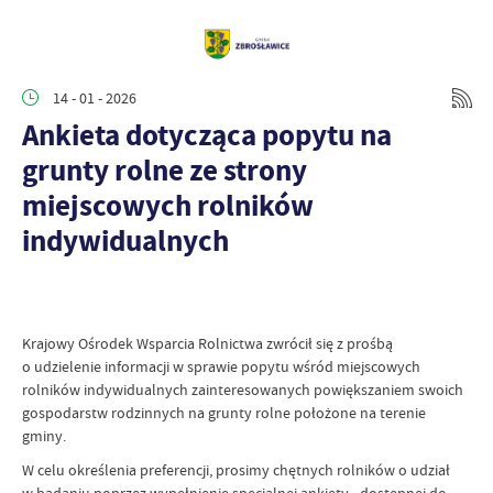
14 - 01 - 2026
Ankieta dotycząca popytu na
grunty rolne ze strony
miejscowych rolników
indywidualnych
Krajowy Ośrodek Wsparcia Rolnictwa zwrócił się z prośbą
o udzielenie informacji w sprawie popytu wśród miejscowych
rolników indywidualnych zainteresowanych powiększaniem swoich
gospodarstw rodzinnych na grunty rolne położone na terenie
gminy.
W celu określenia preferencji, prosimy chętnych rolników o udział