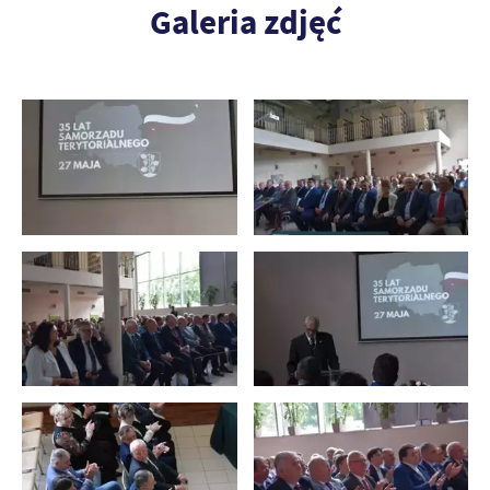
Galeria zdjęć