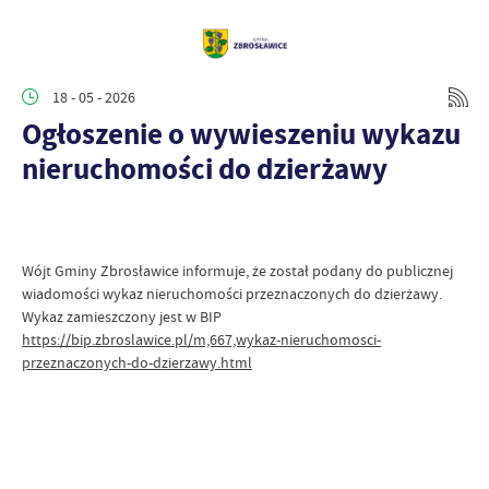
18 - 05 - 2026
Ogłoszenie o wywieszeniu wykazu
nieruchomości do dzierżawy
Wójt Gminy Zbrosławice informuje, że został podany do publicznej
wiadomości wykaz nieruchomości przeznaczonych do dzierżawy.
Wykaz zamieszczony jest w BIP
https://bip.zbroslawice.pl/m,667,wykaz-nieruchomosci-
przeznaczonych-do-dzierzawy.html