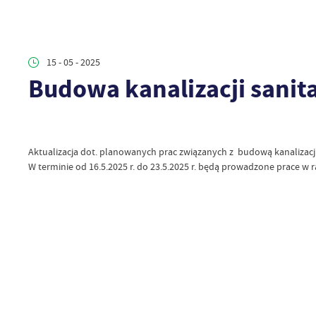
15 - 05 - 2025
Budowa kanalizacji sanita
Aktualizacja dot. planowanych prac związanych z budową kanalizacji
W terminie od 16.5.2025 r. do 23.5.2025 r. będą prowadzone prace 